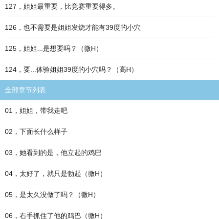
127，姐姐最重要，比竞赛重要得多。
126，也不需要是姐姐发烧才能有39度的小穴
125，姐姐...是想要吗？（微H）
124，要...体验姐姐39度的小穴吗？（高H）
全部章节列表
01，姐姐，带我走吧
02，下面长什么样子
03，她看到的是，他立起的鸡巴
04，太好了，就只是勃起（微H）
05，是太久没做了吗？（微H）
06，右手抓住了他的鸡巴（微H）