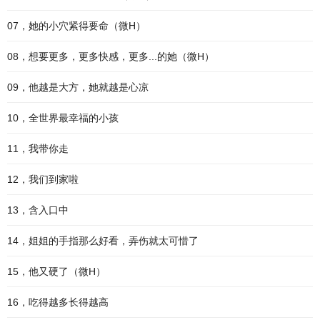
07，她的小穴紧得要命（微H）
08，想要更多，更多快感，更多...的她（微H）
09，他越是大方，她就越是心凉
10，全世界最幸福的小孩
11，我带你走
12，我们到家啦
13，含入口中
14，姐姐的手指那么好看，弄伤就太可惜了
15，他又硬了（微H）
16，吃得越多长得越高