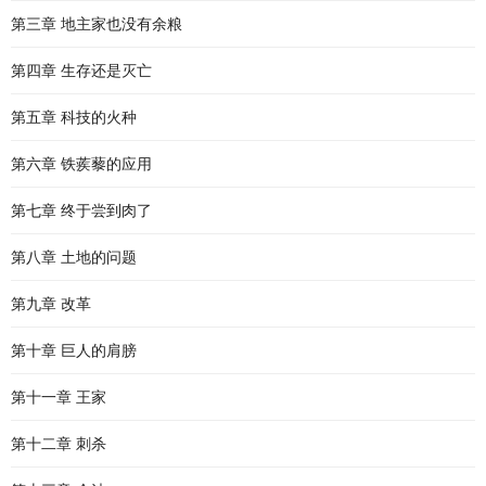
第三章 地主家也没有余粮
第四章 生存还是灭亡
第五章 科技的火种
第六章 铁蒺藜的应用
第七章 终于尝到肉了
第八章 土地的问题
第九章 改革
第十章 巨人的肩膀
第十一章 王家
第十二章 刺杀