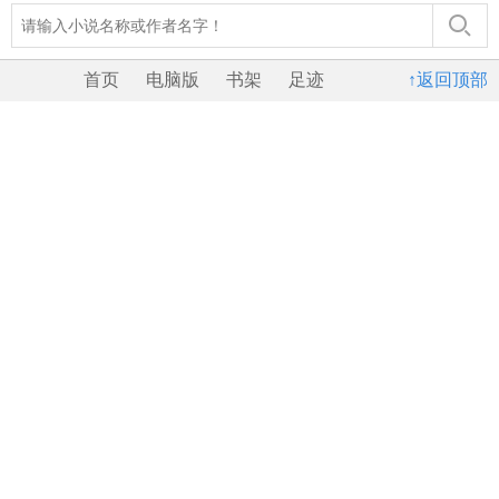
首页
电脑版
书架
足迹
↑返回顶部